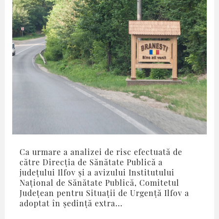
Ca urmare a analizei de risc efectuată de
către Direcția de Sănătate Publică a
județului Ilfov și a avizului Institutului
Național de Sănătate Publică, Comitetul
Județean pentru Situații de Urgență Ilfov a
adoptat în ședință extra...