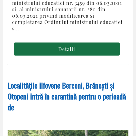
ministrului educatiei nr. 3459 din 06.03.2021
si al ministrului sanatatii nr. 280 din
06.03.2021 privind modificarea si
completarea Ordinului ministrului educatiei
s...
Detalii
Localitățile ilfovene Berceni, Brănești și
Otopeni intră în carantină pentru o perioadă
de