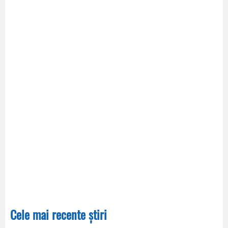
Cele mai recente știri