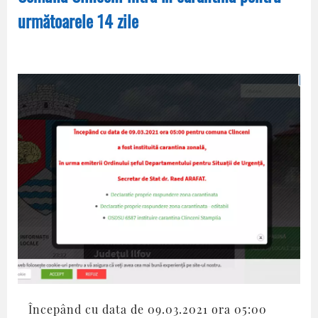
următoarele 14 zile
Începând cu data de 09.03.2021 ora 05:00