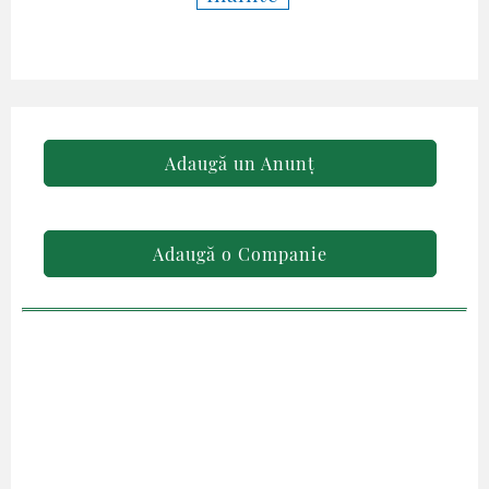
Adaugă un Anunț
Adaugă o Companie