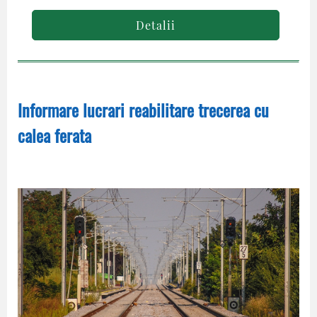
Detalii
Informare lucrari reabilitare trecerea cu
calea ferata