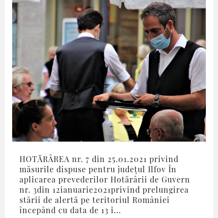
HOTĂRÂREA nr. 7 din 25.01.2021 privind
măsurile dispuse pentru județul Ilfov În
aplicarea prevederilor Hotărârii de Guvern
nr. 3din 12ianuarie2021privind prelungirea
stării de alertă pe teritoriul României
începând cu data de 13 i...