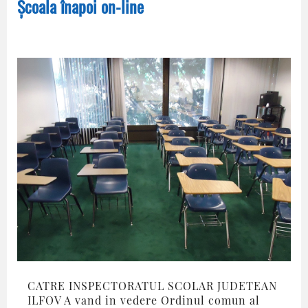
Școala înapoi on-line
CATRE INSPECTORATUL SCOLAR JUDETEAN
ILFOV A vand in vedere Ordinul comun al