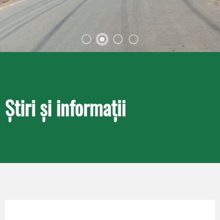
Știri și informații