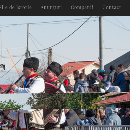
File de Istorie
Anunțuri
Companii
Contact