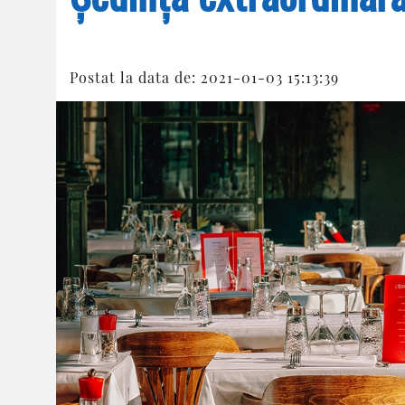
Postat la data de: 2021-01-03 15:13:39