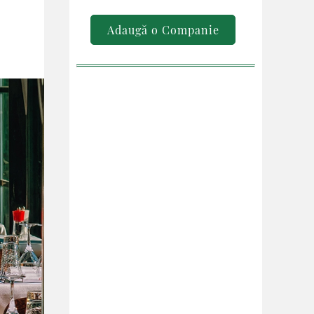
Adaugă o Companie