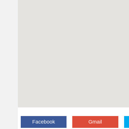
Facebook
Gmail