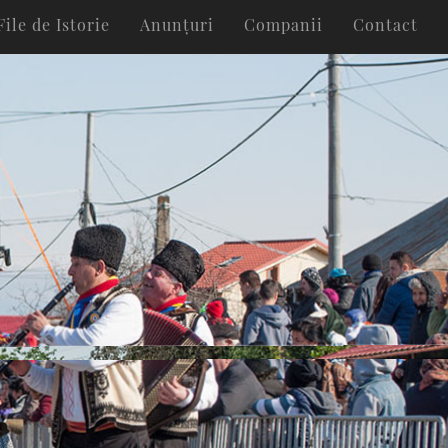
File de Istorie
Anunțuri
Companii
Contact