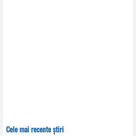
Cele mai recente știri