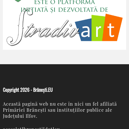
Copyright 2026 - Brănești.EU
Această pagină web nu este în nici un fel afiliată
Primăriei Brănești sau instituțiilor publice ale
Județului Ilfov.