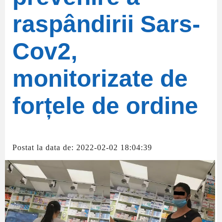
raspândirii Sars-
Cov2,
monitorizate de
forțele de ordine
Postat la data de: 2022-02-02 18:04:39