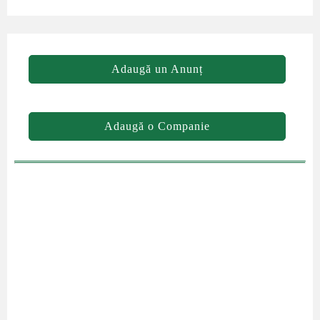
Adaugă un Anunț
Adaugă o Companie