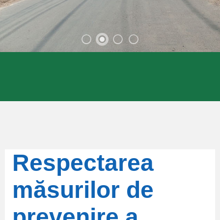
Respectarea
măsurilor de
prevenire a