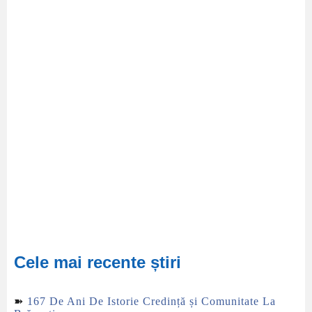
Cele mai recente știri
➽
167 De Ani De Istorie Credință și Comunitate La