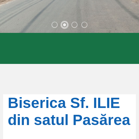
Biserica Sf. ILIE
din satul Pasărea