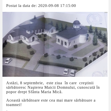
Postat la data de: 2020-09-08 17:15:00
Astăzi, 8 septembrie, este ziua în care creştinii
sărbătoresc Naşterea Maicii Domnului, cunoscută în
popor drept Sfânta Maria Mică.
Această sărbătoare este cea mai mare sărbătoare a
toamnei!